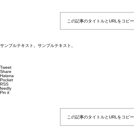
この記事のタイトルとURLをコピ
サンプルテキスト。サンプルテキスト。
お知らせ
新しい仲間が増えました！
Tweet
Share
Hatena
Pocket
RSS
feedly
Pin it
この記事のタイトルとURLをコピ
お知らせ