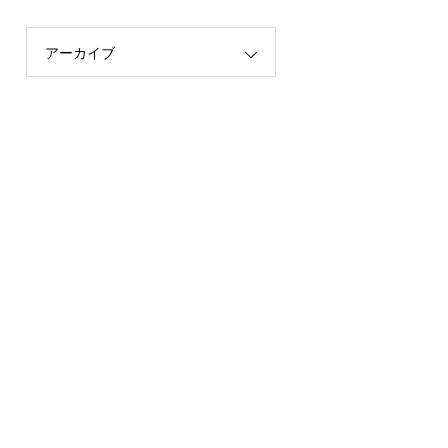
アーカイブ