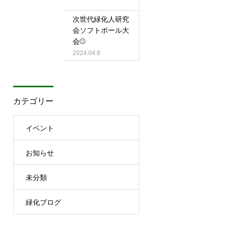
次世代緑化人研究
会ソフトボール大
会⚾
2024.04.8
カテゴリー
イベント
お知らせ
未分類
緑化ブログ