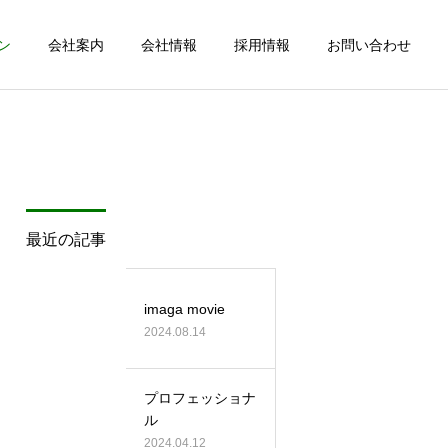
ン
会社案内
会社情報
採用情報
お問い合わせ
詳細を見る
最近の記事
imaga movie
2024.08.14
プロフェッショナ
ル
2024.04.12