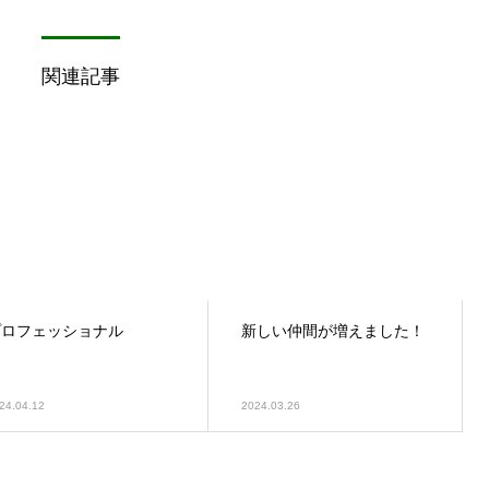
関連記事
プロフェッショナル
新しい仲間が増えました！
24.04.12
2024.03.26