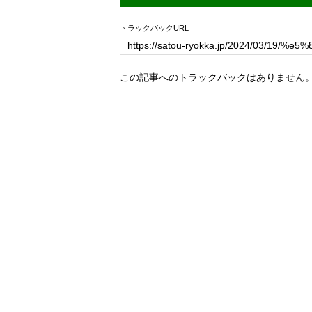
トラックバックURL
この記事へのトラックバックはありません