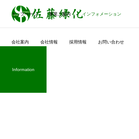
トップページ
事業ご案内
インフォメーション
会社案内
会社情報
採用情報
お問い合わせ
Information
緑化事業
施工の流
お知らせ
imaga movie