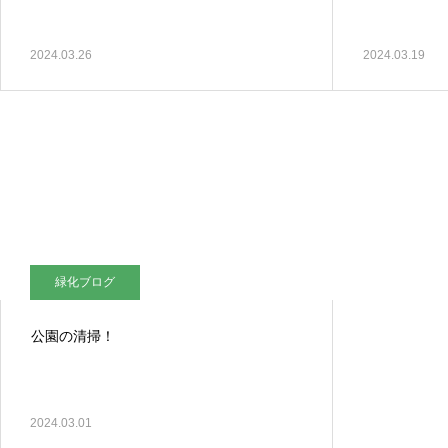
2024.03.26
2024.03.19
お知らせ
新しい仲間が増えました！
緑化ブログ
公園の清掃！
2024.03.01
お知らせ